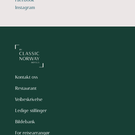
Facebook
Instagram
Kontakt oss
Restaurant
Veibeskrivelse
Ledige stillinger
Bildebank
For reisearrangør