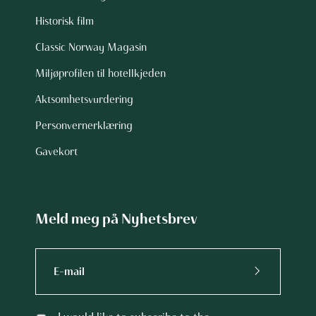
Historisk film
Classic Norway Magasin
Miljøprofilen til hotellkjeden
Aktsomhetsvurdering
Personvernerklæring
Gavekort
Meld meg på Nyhetsbrev