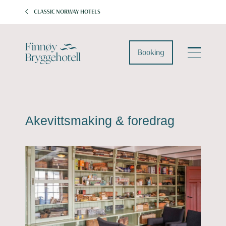
CLASSIC NORWAY HOTELS
Booking
Akevittsmaking & foredrag